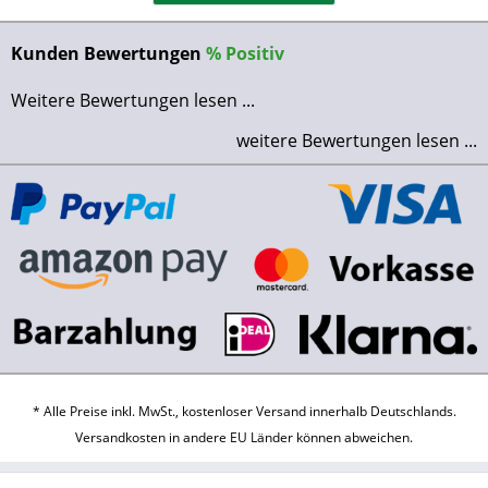
Kunden Bewertungen
%
Positiv
Weitere Bewertungen lesen ...
weitere Bewertungen lesen ...
* Alle Preise inkl. MwSt., kostenloser Versand innerhalb Deutschlands.
Versandkosten
in andere EU Länder können abweichen.