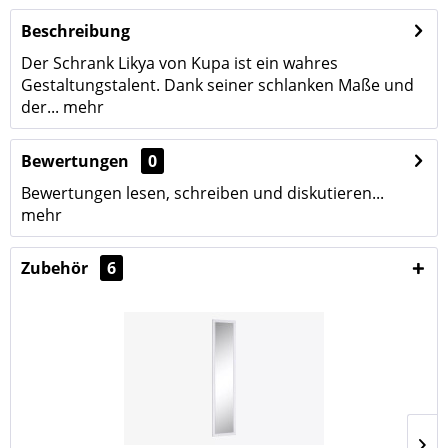
Beschreibung
Der Schrank Likya von Kupa ist ein wahres
Gestaltungstalent. Dank seiner schlanken Maße und
der...
mehr
Bewertungen
0
Bewertungen lesen, schreiben und diskutieren...
mehr
Zubehör
6