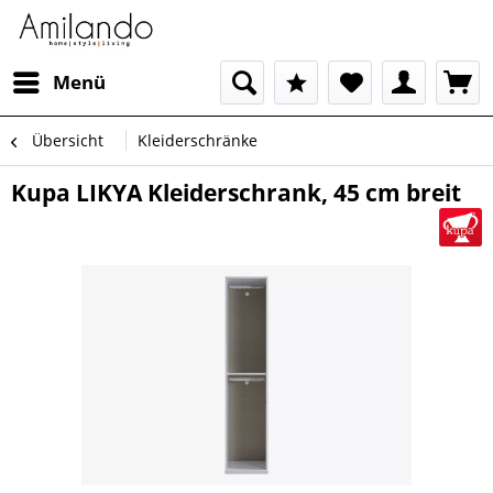
Menü
Übersicht
Kleiderschränke
Kupa LIKYA Kleiderschrank, 45 cm breit