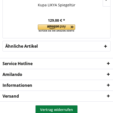
Kupa LIKYA Spiegeltür
129,00 € *
Ähnliche Artikel
Service Hotline
Amilando
Informationen
Versand
Vertrag widerrufen