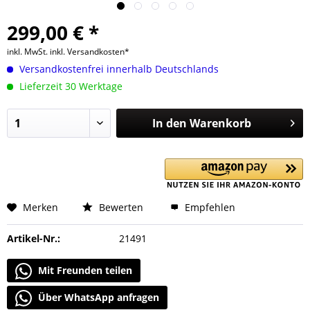
299,00 € *
inkl. MwSt.
inkl. Versandkosten*
Versandkostenfrei innerhalb Deutschlands
Lieferzeit 30 Werktage
In den
Warenkorb
Merken
Bewerten
Empfehlen
Artikel-Nr.:
21491
Mit Freunden teilen
Über WhatsApp anfragen