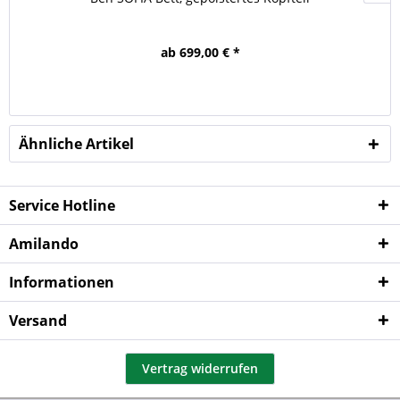
ab 699,00 € *
Ähnliche Artikel
Service Hotline
Amilando
Informationen
Versand
Vertrag widerrufen