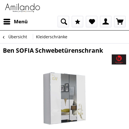
Menü
Übersicht
Kleiderschränke
Ben SOFIA Schwebetürenschrank