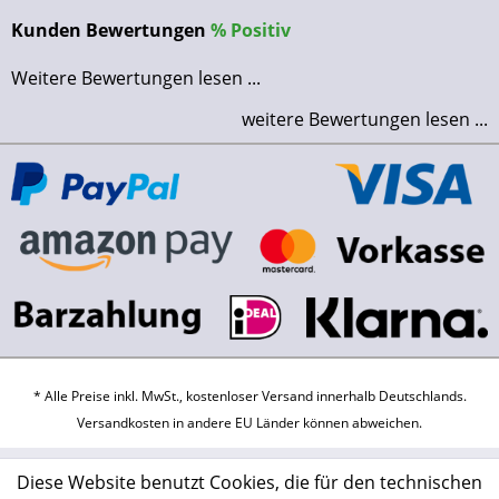
Kunden Bewertungen
%
Positiv
Weitere Bewertungen lesen ...
weitere Bewertungen lesen ...
* Alle Preise inkl. MwSt., kostenloser Versand innerhalb Deutschlands.
Versandkosten
in andere EU Länder können abweichen.
Diese Website benutzt Cookies, die für den technischen