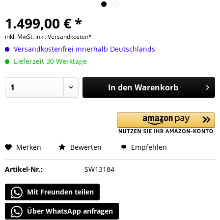
1.499,00 € *
inkl. MwSt.
inkl. Versandkosten*
Versandkostenfrei innerhalb Deutschlands
Lieferzeit 30 Werktage
In den
Warenkorb
Merken
Bewerten
Empfehlen
Artikel-Nr.:
SW13184
Mit Freunden teilen
Über WhatsApp anfragen