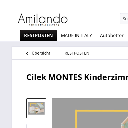
RESTPOSTEN
MADE IN ITALY
Autobetten
Übersicht
RESTPOSTEN
Cilek MONTES Kinderzimme