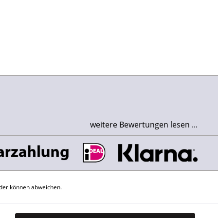
weitere Bewertungen lesen ...
der können abweichen.