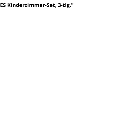
S Kinderzimmer-Set, 3-tlg."