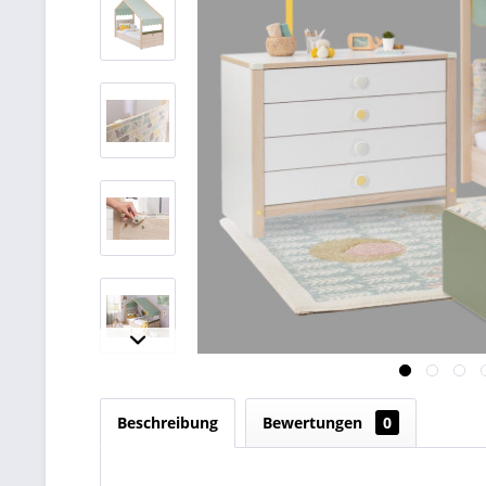
Beschreibung
Bewertungen
0