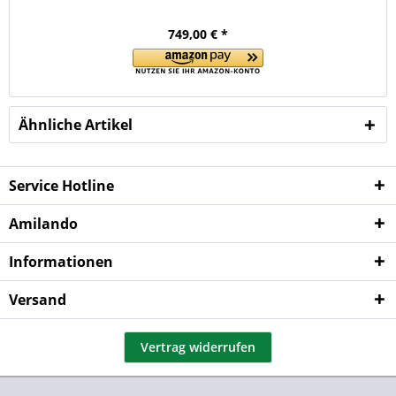
749,00 € *
Ähnliche Artikel
Service Hotline
Amilando
Informationen
Versand
Vertrag widerrufen