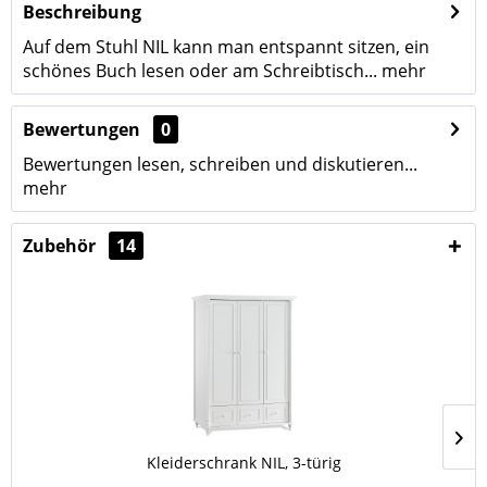
Beschreibung
Auf dem Stuhl NIL kann man entspannt sitzen, ein
schönes Buch lesen oder am Schreibtisch...
mehr
Bewertungen
0
Bewertungen lesen, schreiben und diskutieren...
mehr
Zubehör
14
Kleiderschrank NIL, 3-türig