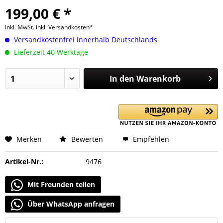
199,00 € *
inkl. MwSt.
inkl. Versandkosten*
Versandkostenfrei innerhalb Deutschlands
Lieferzeit 40 Werktage
In den
Warenkorb
Merken
Bewerten
Empfehlen
Artikel-Nr.:
9476
Mit Freunden teilen
Über WhatsApp anfragen