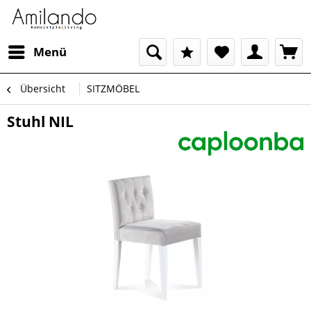
Menü
Übersicht
SITZMÖBEL
Stuhl NIL