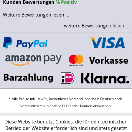
Kunden Bewertungen
%
Positiv
Weitere Bewertungen lesen ...
weitere Bewertungen lesen ...
* Alle Preise inkl. MwSt., kostenloser Versand innerhalb Deutschlands.
Versandkosten
in andere EU Länder können abweichen.
Diese Website benutzt Cookies, die für den technischen
Betrieb der Website erforderlich sind und stets gesetzt