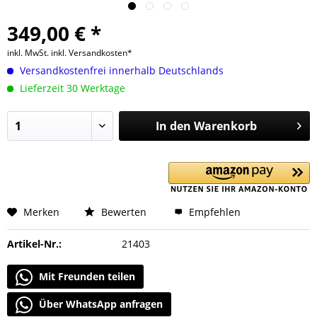
349,00 € *
inkl. MwSt.
inkl. Versandkosten*
Versandkostenfrei innerhalb Deutschlands
Lieferzeit 30 Werktage
In den
Warenkorb
Merken
Bewerten
Empfehlen
Artikel-Nr.:
21403
Mit Freunden teilen
Über WhatsApp anfragen