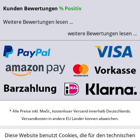
Kunden Bewertungen
%
Positiv
Weitere Bewertungen lesen ...
weitere Bewertungen lesen ...
* Alle Preise inkl. MwSt., kostenloser Versand innerhalb Deutschlands.
Versandkosten
in andere EU Länder können abweichen.
Diese Website benutzt Cookies, die für den technischen