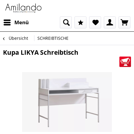
Menü
Übersicht
SCHREIBTISCHE
Kupa LIKYA Schreibtisch