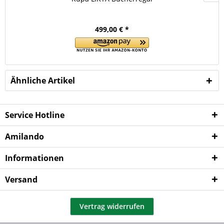
499,00 € *
Ähnliche Artikel
Service Hotline
Amilando
Informationen
Versand
Vertrag widerrufen