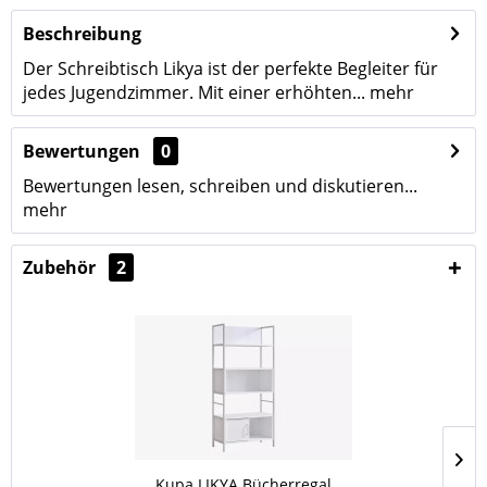
Beschreibung
Der Schreibtisch Likya ist der perfekte Begleiter für
jedes Jugendzimmer. Mit einer erhöhten...
mehr
Bewertungen
0
Bewertungen lesen, schreiben und diskutieren...
mehr
Zubehör
2
Kupa LIKYA Bücherregal