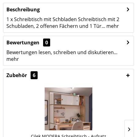
Beschreibung
1 x Schreibtisch mit Schbladen Schreibtisch mit 2
Schubladen, 2 offenen Fächern und 1 Tür...
mehr
Bewertungen
0
Bewertungen lesen, schreiben und diskutieren...
mehr
Zubehör
6
Cilek MODERA Schreibtisch - Aufsatz