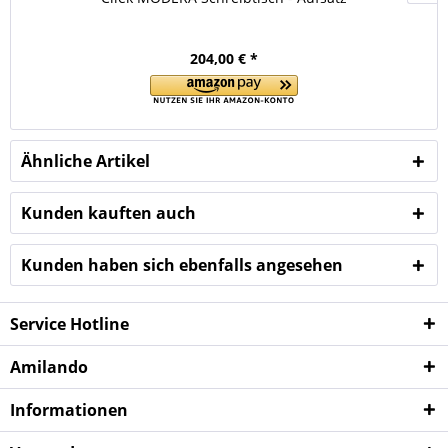
204,00 € *
Ähnliche Artikel
Kunden kauften auch
Kunden haben sich ebenfalls angesehen
Service Hotline
Amilando
Informationen