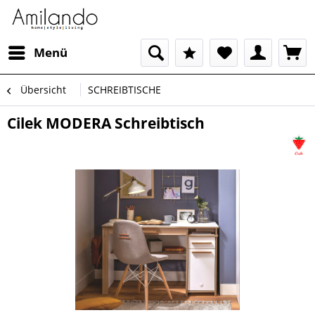
Menü
Übersicht
SCHREIBTISCHE
Cilek MODERA Schreibtisch