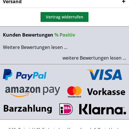
Versand
Vertrag widerrufen
Kunden Bewertungen
%
Positiv
Weitere Bewertungen lesen ...
weitere Bewertungen lesen ...