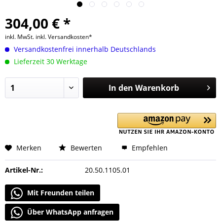
304,00 € *
inkl. MwSt.
inkl. Versandkosten*
Versandkostenfrei innerhalb Deutschlands
Lieferzeit 30 Werktage
In den
Warenkorb
Merken
Bewerten
Empfehlen
Artikel-Nr.:
20.50.1105.01
Mit Freunden teilen
Über WhatsApp anfragen