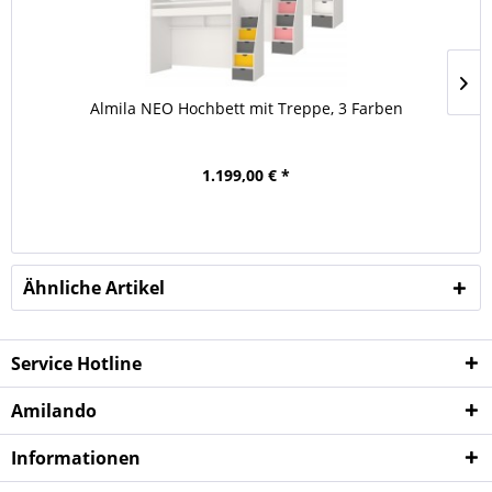
Almila NEO Hochbett mit Treppe, 3 Farben
1.199,00 € *
Ähnliche Artikel
Service Hotline
Amilando
Informationen