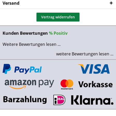
Versand
Vertrag widerrufen
Kunden Bewertungen
%
Positiv
Weitere Bewertungen lesen ...
weitere Bewertungen lesen ...