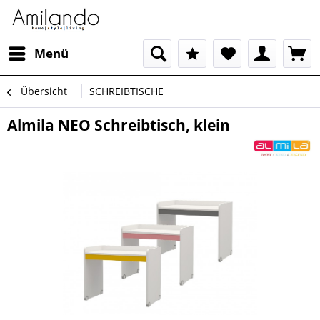
Menü
Übersicht
SCHREIBTISCHE
Almila NEO Schreibtisch, klein