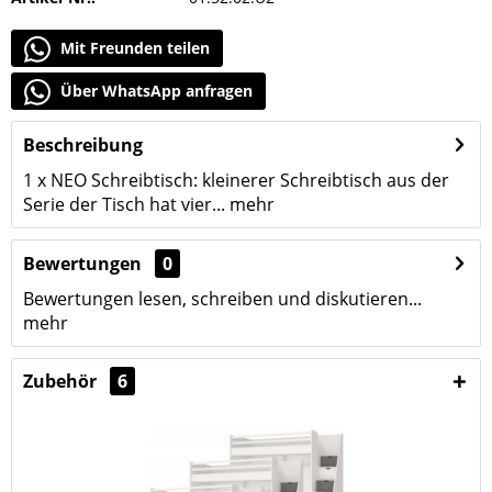
Mit Freunden teilen
Über WhatsApp anfragen
Beschreibung
1 x NEO Schreibtisch: kleinerer Schreibtisch aus der
Serie der Tisch hat vier...
mehr
Bewertungen
0
Bewertungen lesen, schreiben und diskutieren...
mehr
Zubehör
6