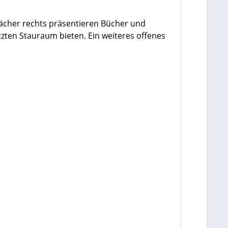
 Fächer rechts präsentieren Bücher und
zten Stauraum bieten. Ein weiteres offenes