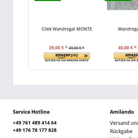
Cilek Wandregal MONTE
Wandreg
29,00 € *
40,00 € *
49,00 € *
Service Hotline
Amilando
+49 761 489 414 64
Versand un
+49 176 78 177 828
Rückgabe