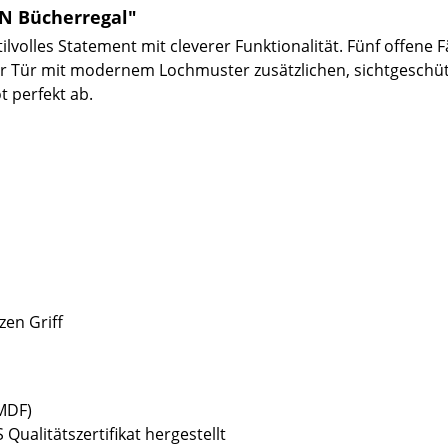
N Bücherregal"
ilvolles Statement mit cleverer Funktionalität. Fünf offene
ner Tür mit modernem Lochmuster zusätzlichen, sichtgeschüt
 perfekt ab.
zen Griff
(MDF)
Qualitätszertifikat hergestellt