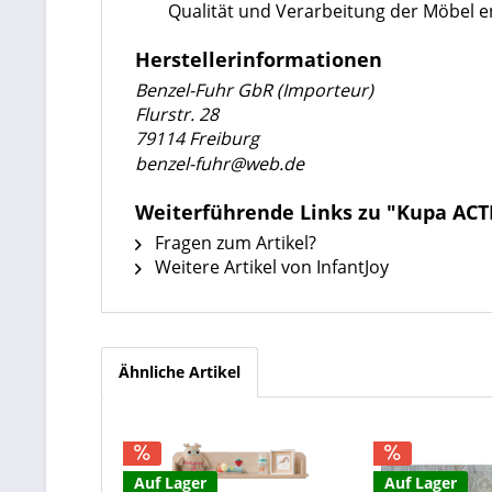
Qualität und Verarbeitung der Möbel 
Herstellerinformationen
Benzel-Fuhr GbR (Importeur)
Flurstr. 28
79114 Freiburg
benzel-fuhr@web.de
Weiterführende Links zu "Kupa ACT
Fragen zum Artikel?
Weitere Artikel von InfantJoy
Ähnliche Artikel
Auf Lager
Auf Lager