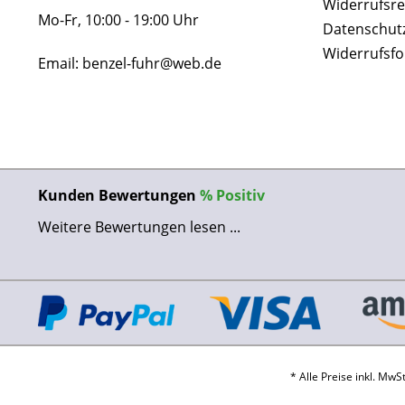
Widerrufsre
Mo-Fr, 10:00 - 19:00 Uhr
Datenschut
Widerrufsf
Email: benzel-fuhr@web.de
Kunden Bewertungen
%
Positiv
Weitere Bewertungen lesen ...
* Alle Preise inkl. Mw