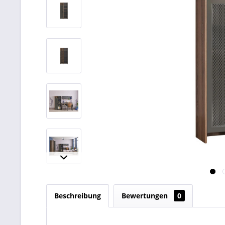
Beschreibung
Bewertungen
0