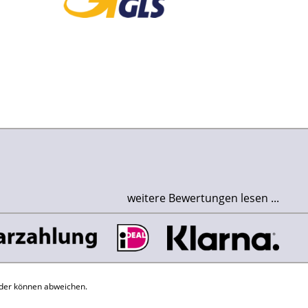
weitere Bewertungen lesen ...
der können abweichen.