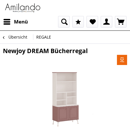
Menü
Übersicht
REGALE
Newjoy DREAM Bücherregal