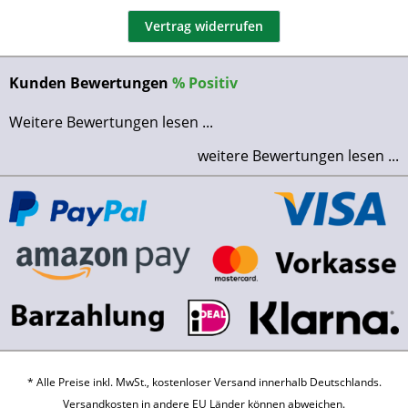
Vertrag widerrufen
Kunden Bewertungen
%
Positiv
Weitere Bewertungen lesen ...
weitere Bewertungen lesen ...
* Alle Preise inkl. MwSt., kostenloser Versand innerhalb Deutschlands.
Versandkosten
in andere EU Länder können abweichen.