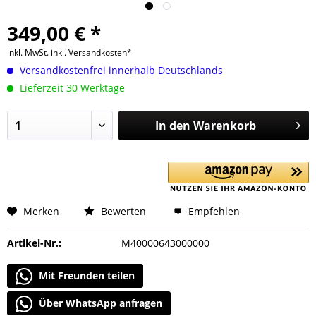
349,00 € *
inkl. MwSt.
inkl. Versandkosten*
Versandkostenfrei innerhalb Deutschlands
Lieferzeit 30 Werktage
In den
Warenkorb
Merken
Bewerten
Empfehlen
Artikel-Nr.:
M40000643000000
Mit Freunden teilen
Über WhatsApp anfragen