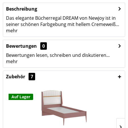
Beschreibung
Das elegante Bücherregal DREAM von Newjoy ist in
seiner schönen Farbgebung mit hellem Cremeweiß...
mehr
Bewertungen
0
Bewertungen lesen, schreiben und diskutieren...
mehr
Zubehör
7
Auf Lager