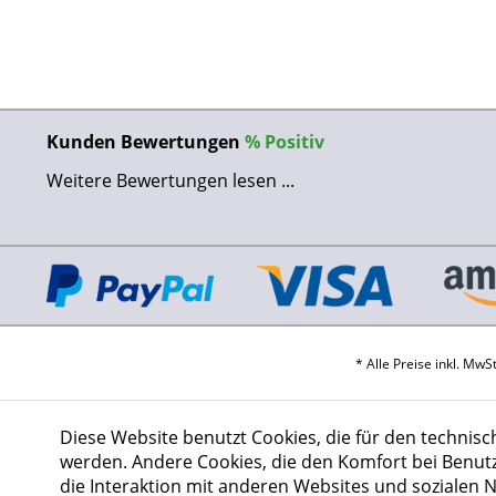
Kunden Bewertungen
%
Positiv
Weitere Bewertungen lesen ...
* Alle Preise inkl. Mw
Diese Website benutzt Cookies, die für den technisc
werden. Andere Cookies, die den Komfort bei Benut
die Interaktion mit anderen Websites und sozialen 