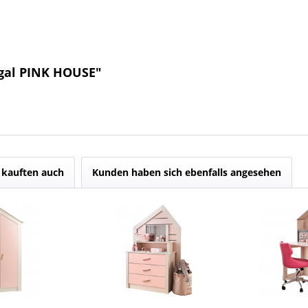
egal PINK HOUSE"
kauften auch
Kunden haben sich ebenfalls angesehen