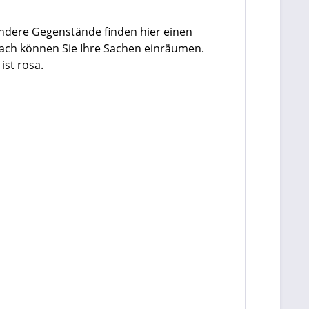
andere Gegenstände finden hier einen
zdach können Sie Ihre Sachen einräumen.
ist rosa.