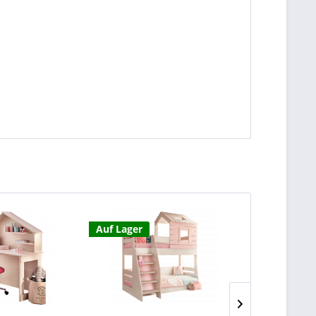
Auf Lager