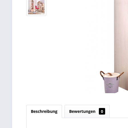
Beschreibung
Bewertungen
0