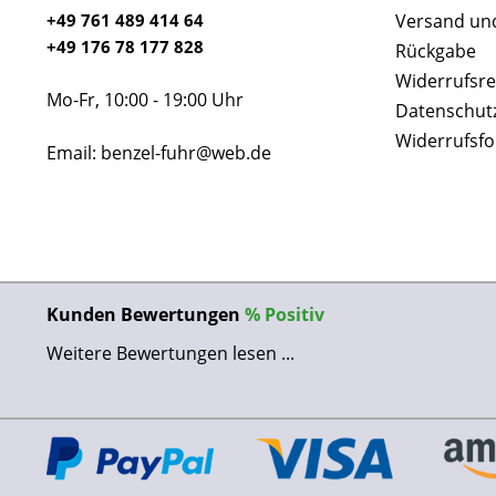
+49 761 489 414 64
Versand un
+49 176 78 177 828
Rückgabe
Widerrufsre
Mo-Fr, 10:00 - 19:00 Uhr
Datenschut
Widerrufsf
Email: benzel-fuhr@web.de
Kunden Bewertungen
%
Positiv
Weitere Bewertungen lesen ...