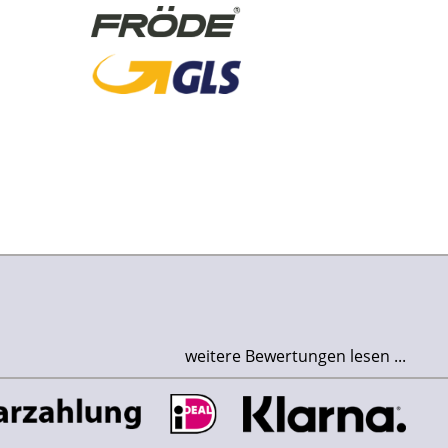
weitere Bewertungen lesen ...