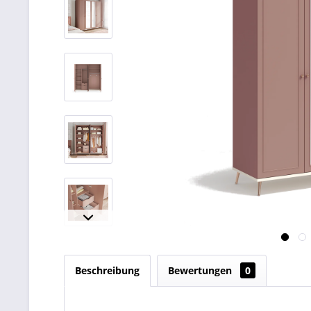
Beschreibung
Bewertungen
0