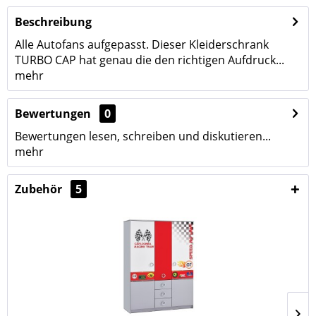
Beschreibung
Alle Autofans aufgepasst. Dieser Kleiderschrank
TURBO CAP hat genau die den richtigen Aufdruck...
mehr
Bewertungen
0
Bewertungen lesen, schreiben und diskutieren...
mehr
Zubehör
5