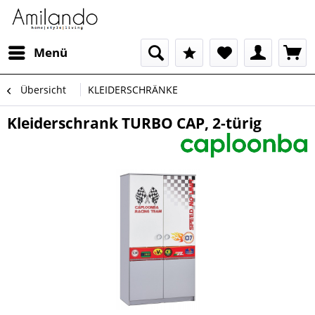
Menü
Übersicht
KLEIDERSCHRÄNKE
Kleiderschrank TURBO CAP, 2-türig