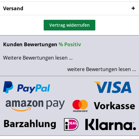
Versand
Vertrag widerrufen
Kunden Bewertungen
%
Positiv
Weitere Bewertungen lesen ...
weitere Bewertungen lesen ...