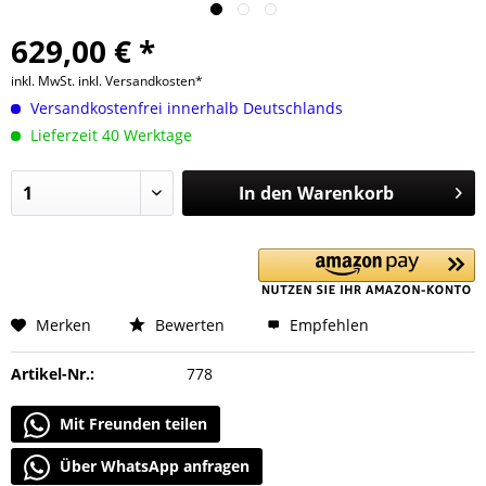
629,00 € *
inkl. MwSt.
inkl. Versandkosten*
Versandkostenfrei innerhalb Deutschlands
Lieferzeit 40 Werktage
In den
Warenkorb
Merken
Bewerten
Empfehlen
Artikel-Nr.:
778
Mit Freunden teilen
Über WhatsApp anfragen