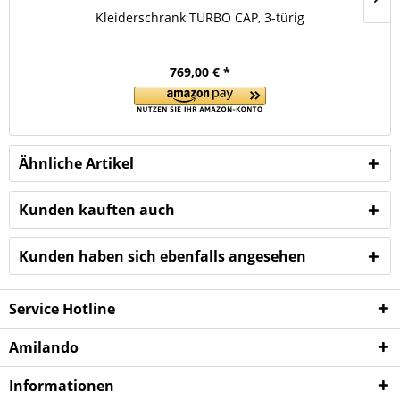
Kleiderschrank TURBO CAP, 3-türig
769,00 € *
Ähnliche Artikel
Kunden kauften auch
Kunden haben sich ebenfalls angesehen
Service Hotline
Amilando
Informationen