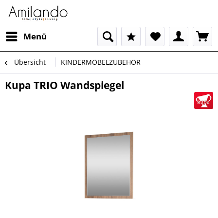
Menü
Übersicht
KINDERMÖBELZUBEHÖR
Kupa TRIO Wandspiegel