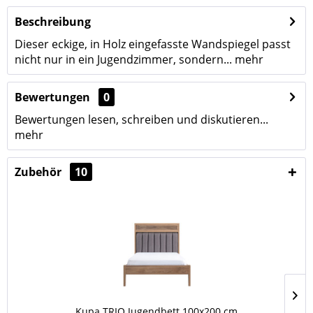
Beschreibung
Dieser eckige, in Holz eingefasste Wandspiegel passt
nicht nur in ein Jugendzimmer, sondern...
mehr
Bewertungen
0
Bewertungen lesen, schreiben und diskutieren...
mehr
Zubehör
10
Kupa TRIO Jugendbett 100x200 cm