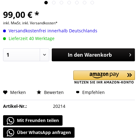
99,00 € *
inkl. MwSt.
inkl. Versandkosten*
Versandkostenfrei innerhalb Deutschlands
Lieferzeit 40 Werktage
In den
Warenkorb
Merken
Bewerten
Empfehlen
Artikel-Nr.:
20214
Mit Freunden teilen
Über WhatsApp anfragen