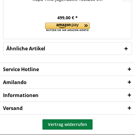
499,00 € *
Ähnliche Artikel
Service Hotline
Amilando
Informationen
Versand
Vertrag widerrufen