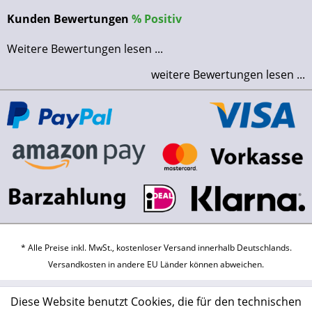
Kunden Bewertungen
%
Positiv
Weitere Bewertungen lesen ...
weitere Bewertungen lesen ...
* Alle Preise inkl. MwSt., kostenloser Versand innerhalb Deutschlands.
Versandkosten
in andere EU Länder können abweichen.
Diese Website benutzt Cookies, die für den technischen