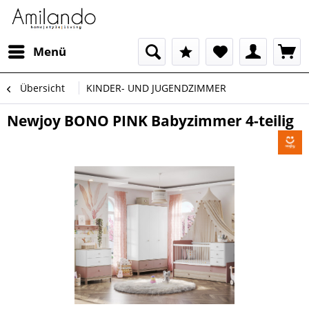
Menü
Übersicht
KINDER- UND JUGENDZIMMER
Newjoy BONO PINK Babyzimmer 4-teilig