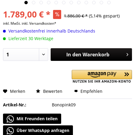
1.789,00 € *
1.886,00 € *
(5,14% gespart)
inkl. MwSt.
inkl. Versandkosten*
Versandkostenfrei innerhalb Deutschlands
Lieferzeit 30 Werktage
In den
Warenkorb
Merken
Bewerten
Empfehlen
Artikel-Nr.:
Bonopink09
Mit Freunden teilen
Über WhatsApp anfragen