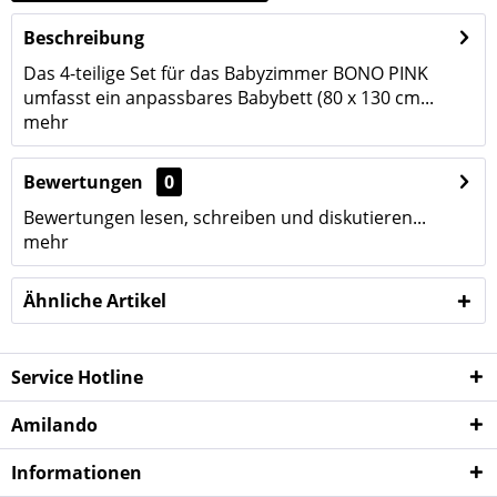
Beschreibung
Das 4-teilige Set für das Babyzimmer BONO PINK
umfasst ein anpassbares Babybett (80 x 130 cm...
mehr
Bewertungen
0
Bewertungen lesen, schreiben und diskutieren...
mehr
Ähnliche Artikel
Service Hotline
Amilando
Informationen