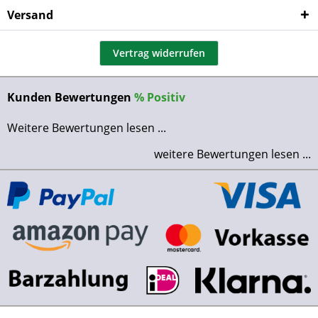
Versand
Vertrag widerrufen
Kunden Bewertungen
%
Positiv
Weitere Bewertungen lesen ...
weitere Bewertungen lesen ...