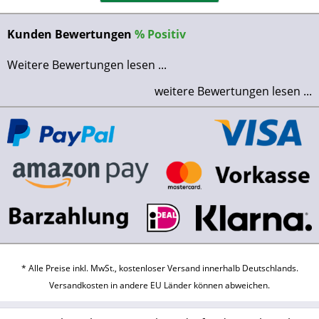
Kunden Bewertungen
%
Positiv
Weitere Bewertungen lesen ...
weitere Bewertungen lesen ...
* Alle Preise inkl. MwSt., kostenloser Versand innerhalb Deutschlands.
Versandkosten
in andere EU Länder können abweichen.