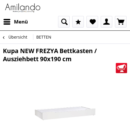
Menü
Übersicht
BETTEN
Kupa NEW FREZYA Bettkasten /
Ausziehbett 90x190 cm