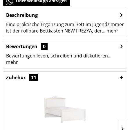
Über WhatsApp anfragen
Beschreibung
Eine praktische Ergänzung zum Bett im Jugendzimmer
ist der rollbare Bettkasten NEW FREZYA, der...
mehr
Bewertungen
0
Bewertungen lesen, schreiben und diskutieren...
mehr
Zubehör
11