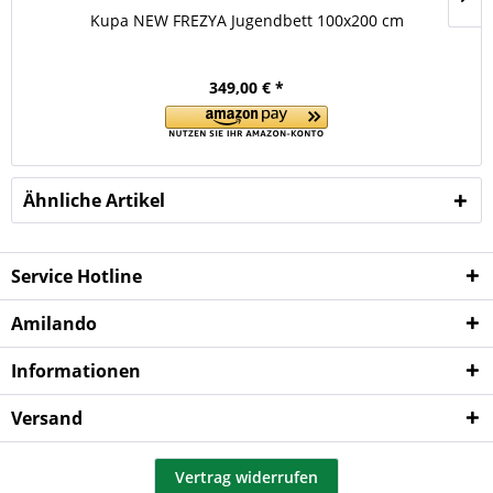
Kupa NEW FREZYA Jugendbett 100x200 cm
349,00 € *
Ähnliche Artikel
Service Hotline
Amilando
Informationen
Versand
Vertrag widerrufen