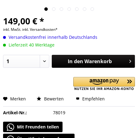
149,00 € *
inkl. MwSt.
inkl. Versandkosten*
Versandkostenfrei innerhalb Deutschlands
Lieferzeit 40 Werktage
In den
Warenkorb
Merken
Bewerten
Empfehlen
Artikel-Nr.:
78019
Mit Freunden teilen