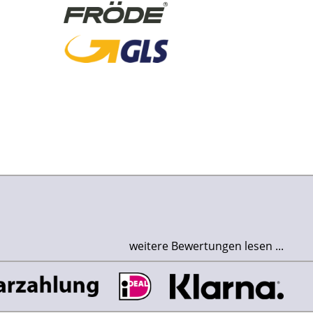
weitere Bewertungen lesen ...