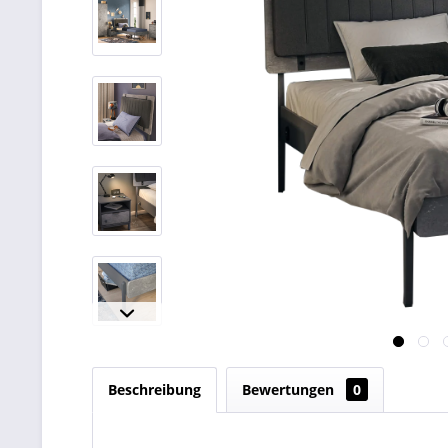
Beschreibung
Bewertungen
0