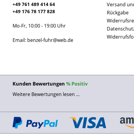
+49 761 489 414 64
Versand un
+49 176 78 177 828
Rückgabe
Widerrufsre
Mo-Fr, 10:00 - 19:00 Uhr
Datenschut
Widerrufsf
Email: benzel-fuhr@web.de
Kunden Bewertungen
%
Positiv
Weitere Bewertungen lesen ...