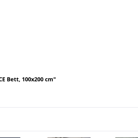
CE Bett, 100x200 cm"