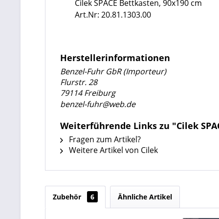
Cilek SPACE Bettkasten, 90x190 cm
Art.Nr: 20.81.1303.00
Herstellerinformationen
Benzel-Fuhr GbR (Importeur)
Flurstr. 28
79114 Freiburg
benzel-fuhr@web.de
Weiterführende Links zu "Cilek SPA
Fragen zum Artikel?
Weitere Artikel von Cilek
Zubehör
6
Ähnliche Artikel