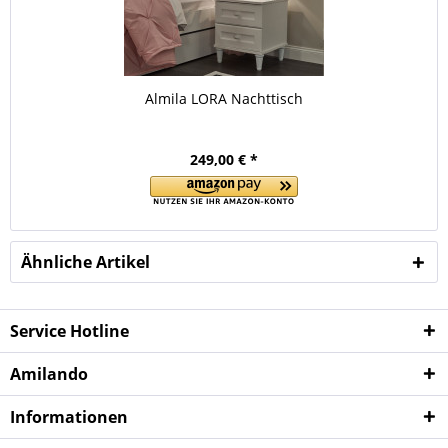
Almila LORA Nachttisch
249,00 € *
Ähnliche Artikel
Service Hotline
Amilando
Informationen