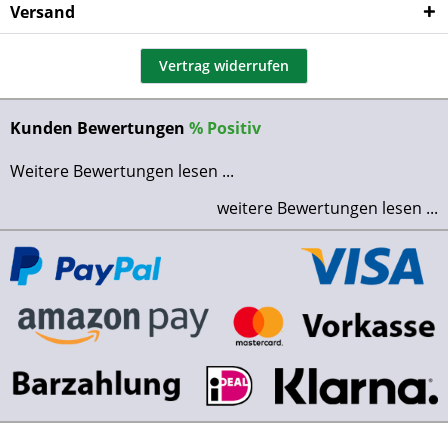
Versand
Vertrag widerrufen
Kunden Bewertungen
%
Positiv
Weitere Bewertungen lesen ...
weitere Bewertungen lesen ...