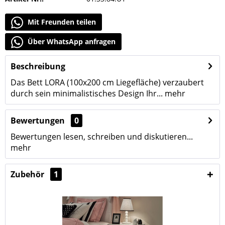
Mit Freunden teilen
Über WhatsApp anfragen
Beschreibung
Das Bett LORA (100x200 cm Liegefläche) verzaubert
durch sein minimalistisches Design Ihr...
mehr
Bewertungen
0
Bewertungen lesen, schreiben und diskutieren...
mehr
Zubehör
1