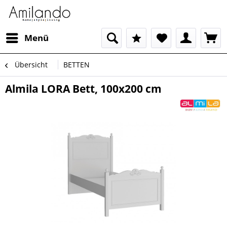
Menü
Übersicht
BETTEN
Almila LORA Bett, 100x200 cm