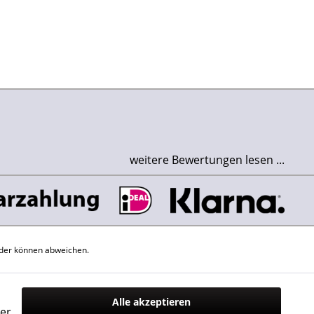
weitere Bewertungen lesen ...
der können abweichen.
Alle akzeptieren
er