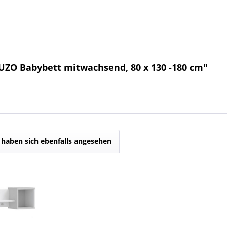
UZO Babybett mitwachsend, 80 x 130 -180 cm"
haben sich ebenfalls angesehen