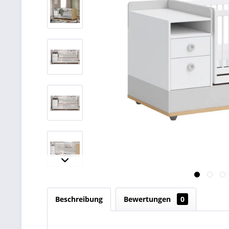
Beschreibung
Bewertungen
0