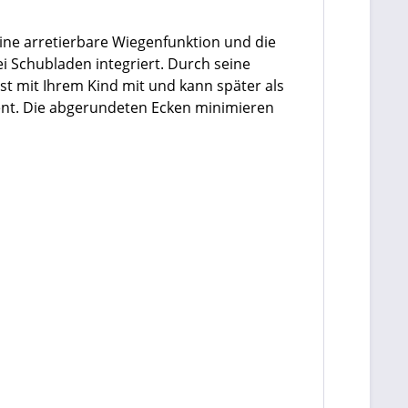
eine arretierbare Wiegenfunktion und die
i Schubladen integriert. Durch seine
hst mit Ihrem Kind mit und kann später als
ent. Die abgerundeten Ecken minimieren