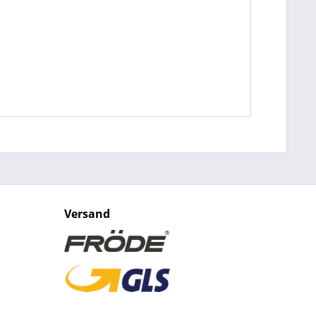
Versand