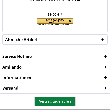
59,00 € *
Ähnliche Artikel
Service Hotline
Amilando
Informationen
Versand
Vertrag widerrufen