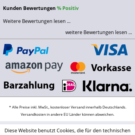
Kunden Bewertungen
%
Positiv
Weitere Bewertungen lesen ...
weitere Bewertungen lesen ...
* Alle Preise inkl. MwSt., kostenloser Versand innerhalb Deutschlands.
Versandkosten
in andere EU Länder können abweichen.
Diese Website benutzt Cookies, die für den technischen