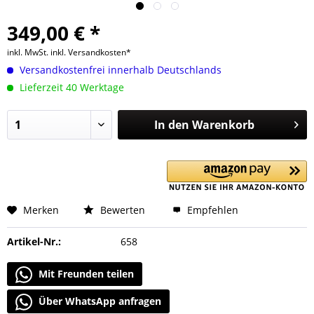
349,00 € *
inkl. MwSt.
inkl. Versandkosten*
Versandkostenfrei innerhalb Deutschlands
Lieferzeit 40 Werktage
In den
Warenkorb
Merken
Bewerten
Empfehlen
Artikel-Nr.:
658
Mit Freunden teilen
Über WhatsApp anfragen