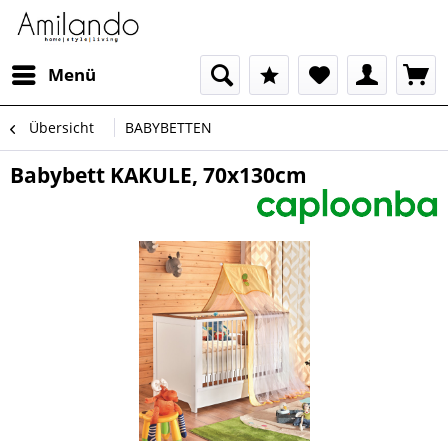
Menü
Übersicht
BABYBETTEN
Babybett KAKULE, 70x130cm