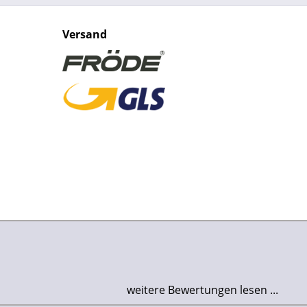
Versand
weitere Bewertungen lesen ...