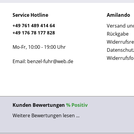
Service Hotline
Amilando
+49 761 489 414 64
Versand un
+49 176 78 177 828
Rückgabe
Widerrufsre
Mo-Fr, 10:00 - 19:00 Uhr
Datenschut
Widerrufsf
Email: benzel-fuhr@web.de
Kunden Bewertungen
%
Positiv
Weitere Bewertungen lesen ...