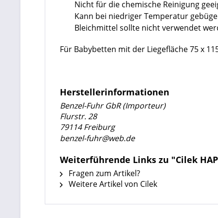
Nicht für die chemische Reinigung geei
Kann bei niedriger Temperatur gebüge
Bleichmittel sollte nicht verwendet we
Für Babybetten mit der Liegefläche 75 x 11
Herstellerinformationen
Benzel-Fuhr GbR (Importeur)
Flurstr. 28
79114 Freiburg
benzel-fuhr@web.de
Weiterführende Links zu "Cilek HA
Fragen zum Artikel?
Weitere Artikel von Cilek