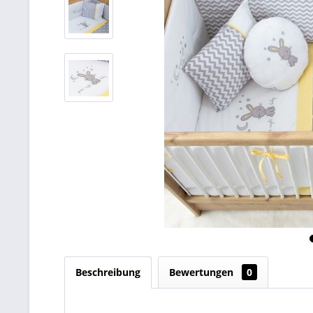
Beschreibung
Bewertungen
0