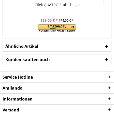
Cilek QUATRO Stuhl, beige
139,00 € *
174,00 € *
Ähnliche Artikel
Kunden kauften auch
Service Hotline
Amilando
Informationen
Versand