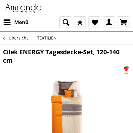
Menü
Übersicht
TEXTILIEN
Cilek ENERGY Tagesdecke-Set, 120-140
cm