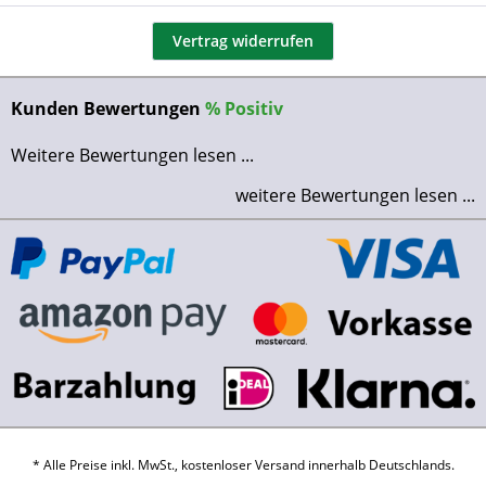
Vertrag widerrufen
Kunden Bewertungen
%
Positiv
Weitere Bewertungen lesen ...
weitere Bewertungen lesen ...
* Alle Preise inkl. MwSt., kostenloser Versand innerhalb Deutschlands.