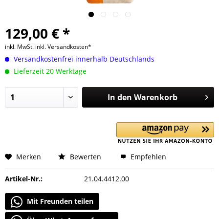
129,00 € *
inkl. MwSt.
inkl. Versandkosten*
Versandkostenfrei innerhalb Deutschlands
Lieferzeit 20 Werktage
In den
Warenkorb
Merken
Bewerten
Empfehlen
Artikel-Nr.:
21.04.4412.00
Mit Freunden teilen