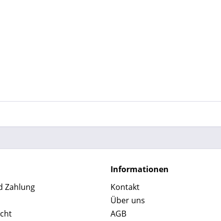
Informationen
d Zahlung
Kontakt
Über uns
cht
AGB