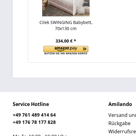
Cilek SWINGING Babybett,
70x130 cm
334,00 € *
Service Hotline
Amilando
+49 761 489 414 64
Versand un
+49 176 78 177 828
Rückgabe
Widerrufsre