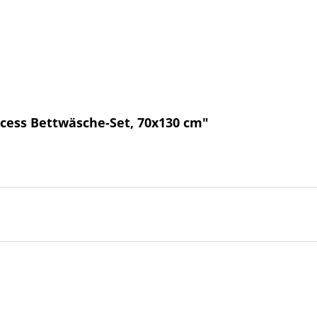
ncess Bettwäsche-Set, 70x130 cm"