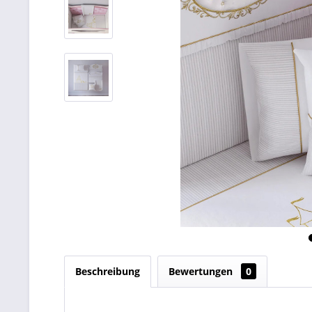
Beschreibung
Bewertungen
0