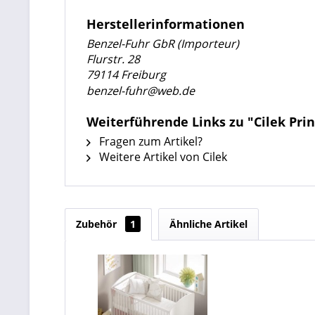
Herstellerinformationen
Benzel-Fuhr GbR (Importeur)
Flurstr. 28
79114 Freiburg
benzel-fuhr@web.de
Weiterführende Links zu "Cilek Pri
Fragen zum Artikel?
Weitere Artikel von Cilek
Zubehör
1
Ähnliche Artikel