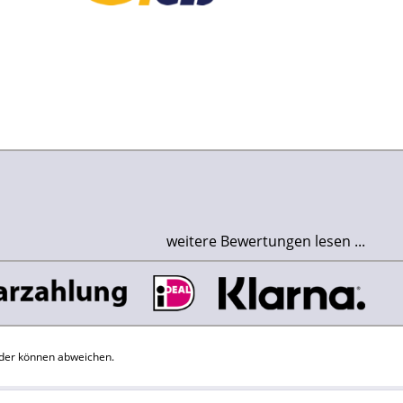
weitere Bewertungen lesen ...
der können abweichen.