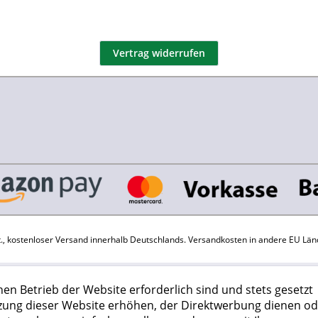
Vertrag widerrufen
St., kostenloser Versand innerhalb Deutschlands.
Versandkosten
in andere EU Län
hen Betrieb der Website erforderlich sind und stets gesetzt
zung dieser Website erhöhen, der Direktwerbung dienen od