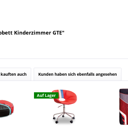
tobett Kinderzimmer GTE"
kauften auch
Kunden haben sich ebenfalls angesehen
Auf Lager