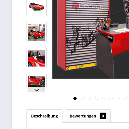
Beschreibung
Bewertungen
0