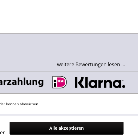
weitere Bewertungen lesen ...
der können abweichen.
Alle akzeptieren
er