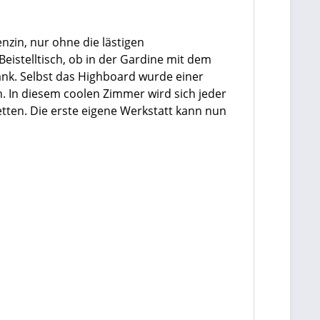
zin, nur ohne die lästigen
Beistelltisch, ob in der Gardine mit dem
ank. Selbst das Highboard wurde einer
. In diesem coolen Zimmer wird sich jeder
tten. Die erste eigene Werkstatt kann nun