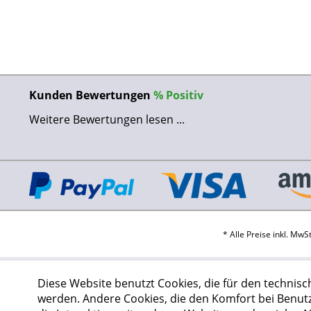
Kunden Bewertungen
%
Positiv
Weitere Bewertungen lesen ...
* Alle Preise inkl. Mw
Diese Website benutzt Cookies, die für den technisc
werden. Andere Cookies, die den Komfort bei Benut